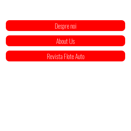
Despre noi
About Us
Revista Flote Auto