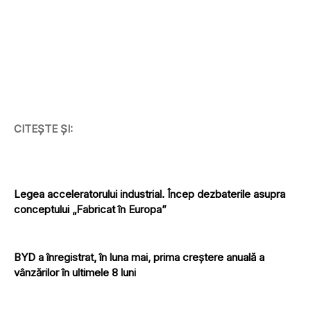
CITEȘTE ȘI:
Legea acceleratorului industrial. Încep dezbaterile asupra
conceptului „Fabricat în Europa”
BYD a înregistrat, în luna mai, prima creștere anuală a
vânzărilor în ultimele 8 luni