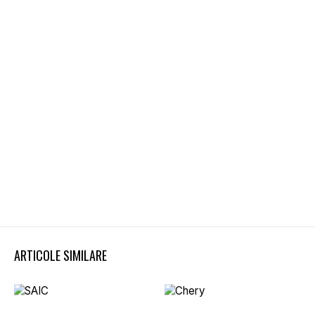
ARTICOLE SIMILARE