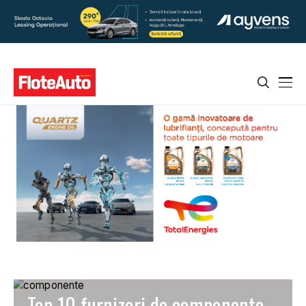
Top 10 furnizori de componente