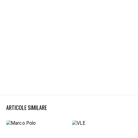
ARTICOLE SIMILARE