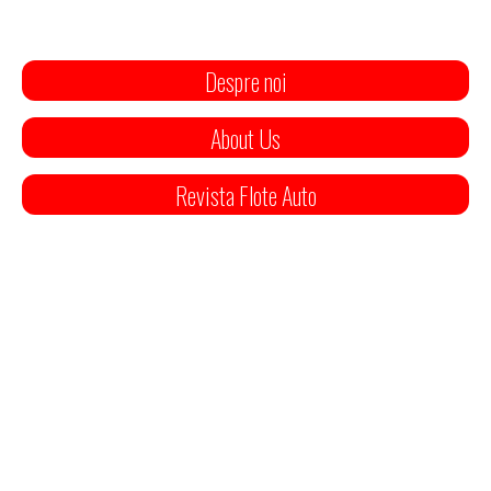
Despre noi
About Us
Revista Flote Auto