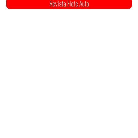
Revista Flote Auto