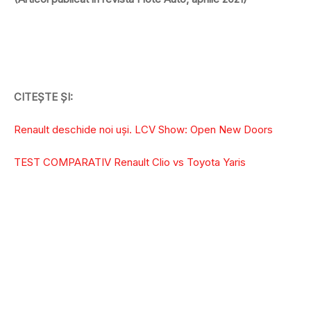
CITEȘTE ȘI:
Renault deschide noi uși. LCV Show: Open New Doors
TEST COMPARATIV Renault Clio vs Toyota Yaris