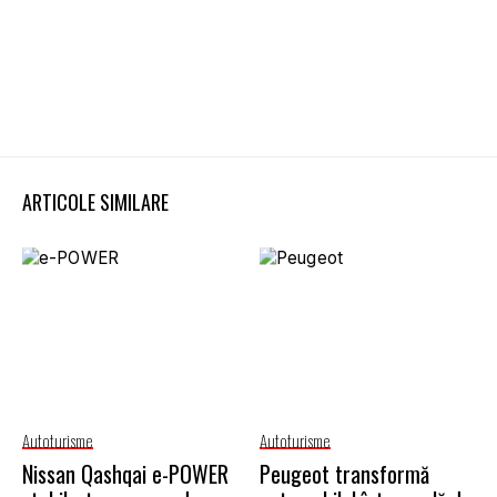
ARTICOLE SIMILARE
Autoturisme
Autoturisme
Nissan Qashqai e-POWER
Peugeot transformă