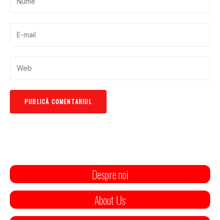
Despre noi
About Us