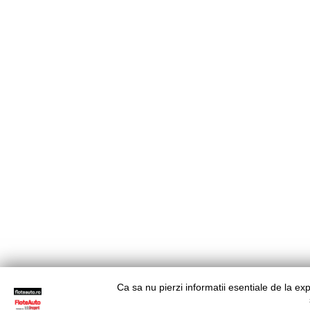
Ca sa nu pierzi informatii esentiale de la ex