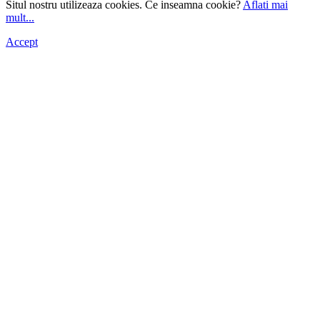
Situl nostru utilizeaza cookies. Ce inseamna cookie?
Aflati mai
mult...
Accept