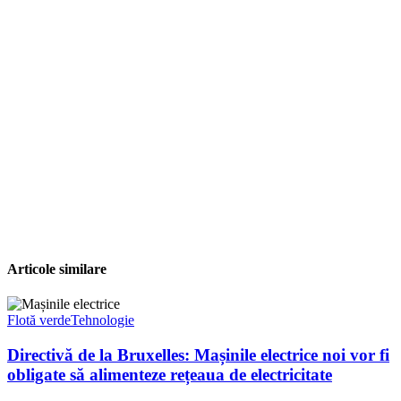
Articole similare
Flotă verde
Tehnologie
Directivă de la Bruxelles: Mașinile electrice noi vor fi
obligate să alimenteze rețeaua de electricitate