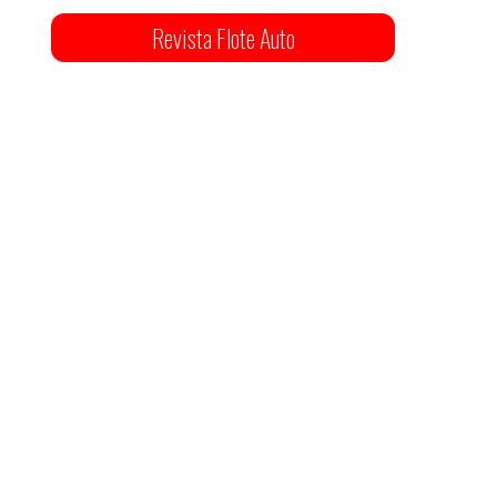
Revista Flote Auto