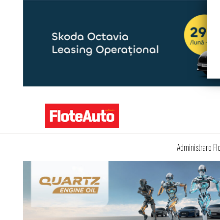
Administrare Fl