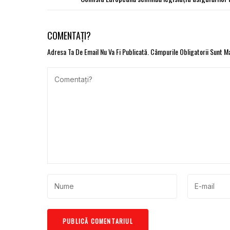
COMENTAȚI?
Adresa Ta De Email Nu Va Fi Publicată.
Câmpurile Obligatorii Sunt 