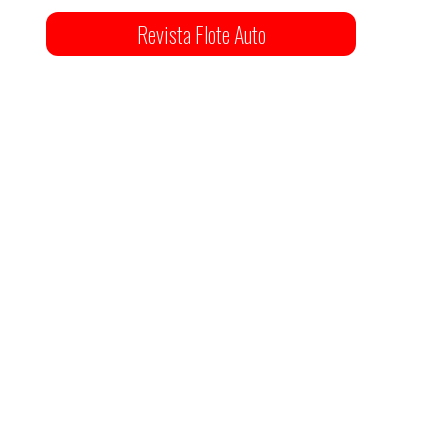
Revista Flote Auto