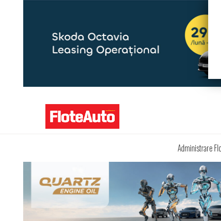
Administrare Fl