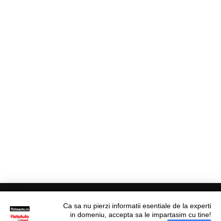
Ca sa nu pierzi informatii esentiale de la experti
in domeniu, accepta sa le impartasim cu tine!