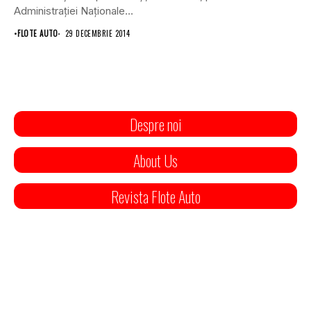
Administraţiei Naţionale...
•
FLOTE AUTO
29 DECEMBRIE 2014
Despre noi
About Us
Revista Flote Auto