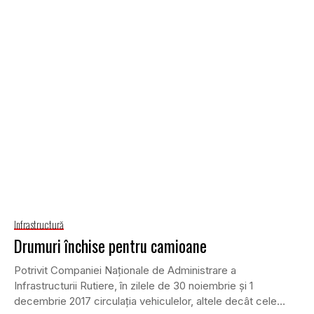
Infrastructură
Drumuri închise pentru camioane
Potrivit Companiei Naţionale de Administrare a
Infrastructurii Rutiere, în zilele de 30 noiembrie şi 1
decembrie 2017 circulaţia vehiculelor, altele decât cele