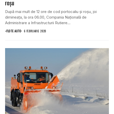
roşu
După mai mult de 12 ore de cod portocaliu şi roşu, joi
dimineaţa, la ora 06.00, Compania Naţională de
Administrare a Infrastructurii Rutiere...
•
FLOTE AUTO
6 FEBRUARIE 2020