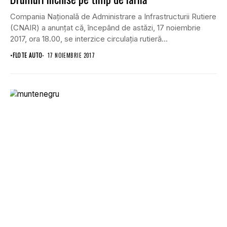
Compania Naţională de Administrare a Infrastructurii Rutiere
(CNAIR) a anunţat că, începând de astăzi, 17 noiembrie
2017, ora 18.00, se interzice circulaţia rutieră...
•
FLOTE AUTO
17 NOIEMBRIE 2017