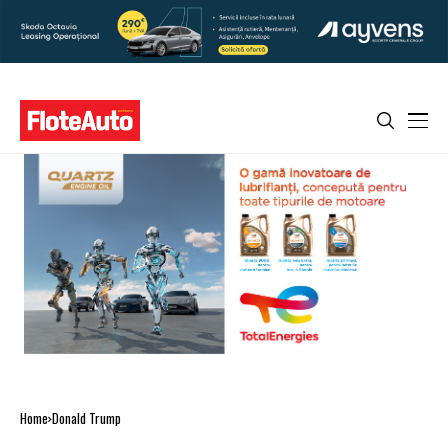
Home
Donald Trump