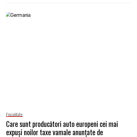
Fiscalitate
Care sunt producători auto europeni cei mai
expuși noilor taxe vamale anunțate de