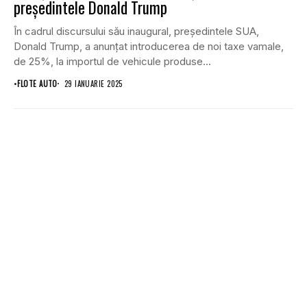
președintele Donald Trump
În cadrul discursului său inaugural, președintele SUA,
Donald Trump, a anunțat introducerea de noi taxe vamale,
de 25%, la importul de vehicule produse...
•
FLOTE AUTO
29 IANUARIE 2025