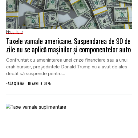
Fiscalitate
Taxele vamale americane. Suspendarea de 90 de
zile nu se aplică mașinilor și componentelor auto
Confruntat cu amenințarea unei crize financiare sau a unui
crah bursier, președintele Donald Trump nu a avut de ales
decât să suspende pentru...
•
ADA ȘTEFAN
10 APRILIE 2025