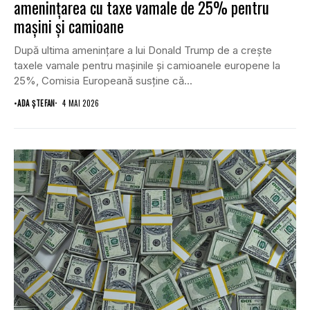
amenințarea cu taxe vamale de 25% pentru
mașini și camioane
După ultima amenințare a lui Donald Trump de a crește
taxele vamale pentru mașinile și camioanele europene la
25%, Comisia Europeană susține că...
•
ADA ȘTEFAN
4 MAI 2026