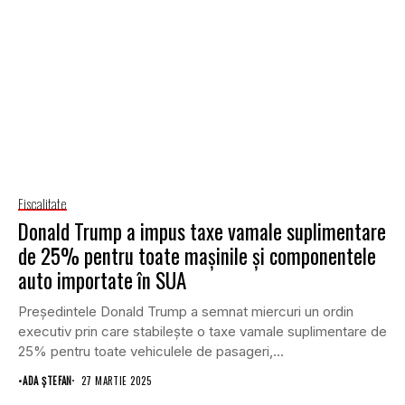
Fiscalitate
Donald Trump a impus taxe vamale suplimentare
de 25% pentru toate mașinile și componentele
auto importate în SUA
Președintele Donald Trump a semnat miercuri un ordin
executiv prin care stabilește o taxe vamale suplimentare de
25% pentru toate vehiculele de pasageri,...
•
ADA ȘTEFAN
27 MARTIE 2025