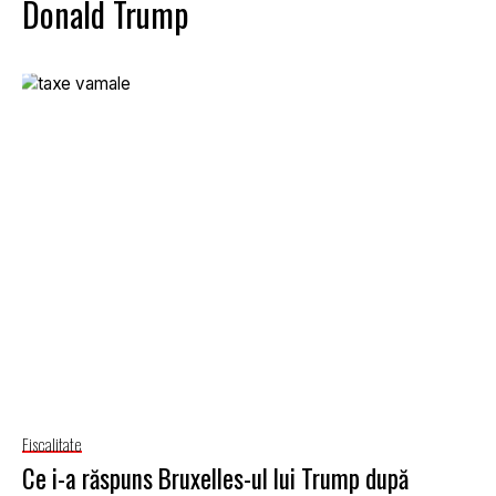
Donald Trump
Fiscalitate
Ce i-a răspuns Bruxelles-ul lui Trump după