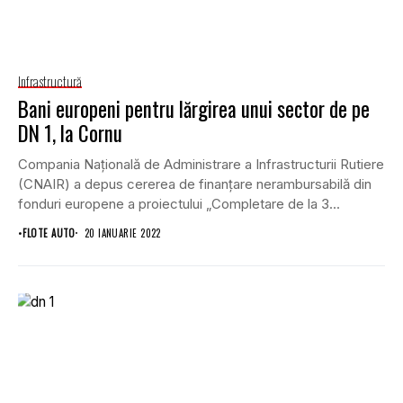
Infrastructură
Bani europeni pentru lărgirea unui sector de pe
DN 1, la Cornu
Compania Națională de Administrare a Infrastructurii Rutiere
(CNAIR) a depus cererea de finanțare nerambursabilă din
fonduri europene a proiectului „Completare de la 3...
•
FLOTE AUTO
20 IANUARIE 2022