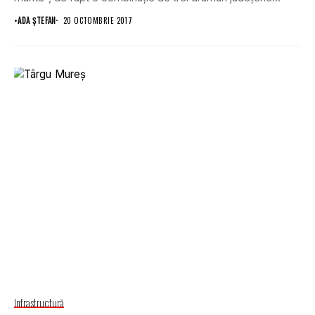
•
ADA ȘTEFAN
20 OCTOMBRIE 2017
Infrastructură