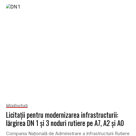
Infrastructură
Licitații pentru modernizarea infrastructurii:
lărgirea DN 1 și 3 noduri rutiere pe A7, A2 și A0
Compania Națională de Administrare a Infrastructurii Rutiere