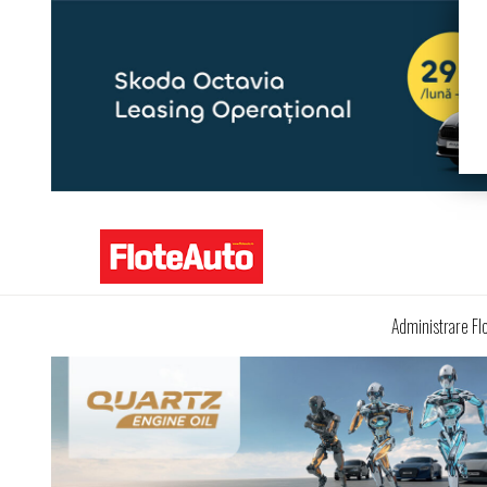
Administrare Fl