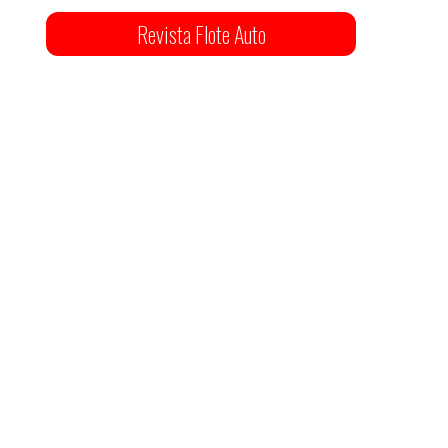
Revista Flote Auto