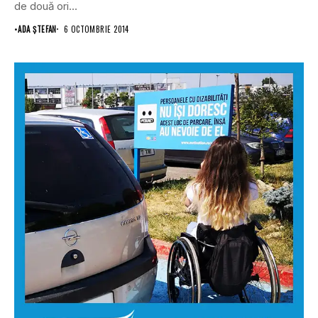
de două ori...
•
ADA ȘTEFAN
6 OCTOMBRIE 2014