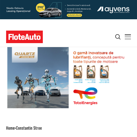
Home
Constantin Stroe