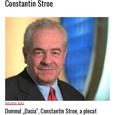
Constantin Stroe
Industrie Auto
Domnul „Dacia”, Constantin Stroe, a plecat