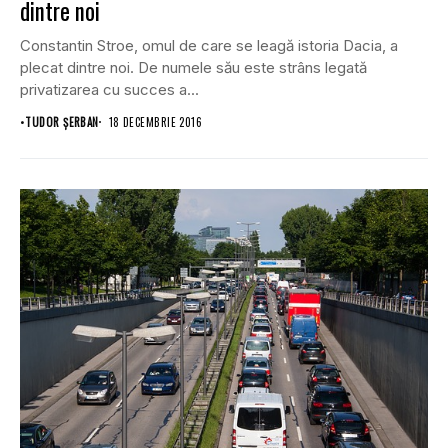
dintre noi
Constantin Stroe, omul de care se leagă istoria Dacia, a
plecat dintre noi. De numele său este strâns legată
privatizarea cu succes a...
•
TUDOR ȘERBAN
18 DECEMBRIE 2016