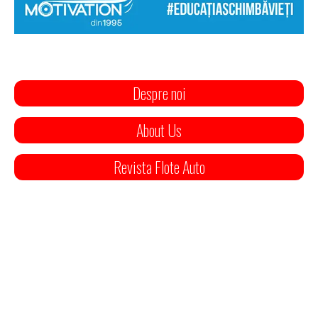
Despre noi
About Us
Revista Flote Auto