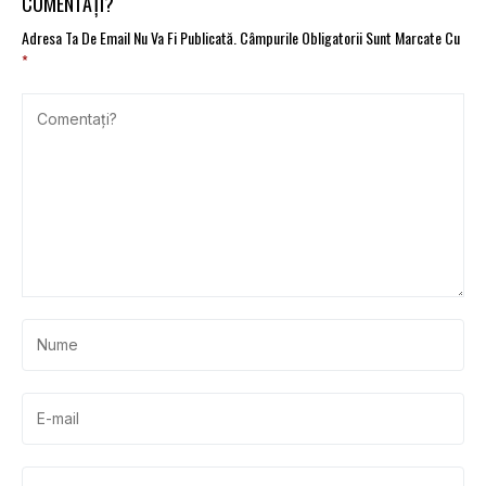
COMENTAȚI?
Adresa Ta De Email Nu Va Fi Publicată.
Câmpurile Obligatorii Sunt Marcate Cu
*