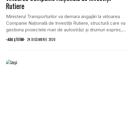
Rutiere
Ministerul Transporturilor va demara angajări la viitoarea
Companie Națională de Investiții Rutiere, structură care va
gestiona proiectele mari de autostrăzi și drumuri expres,...
•
ADA ȘTEFAN
24 DECEMBRIE 2020