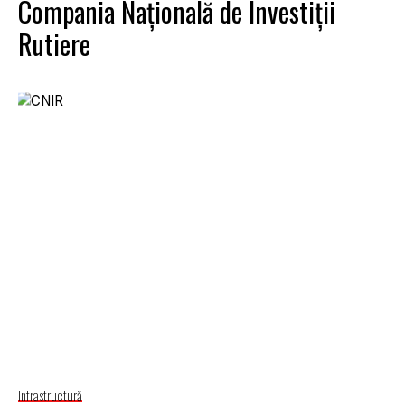
Compania Naţională de Investiţii
Rutiere
Infrastructură