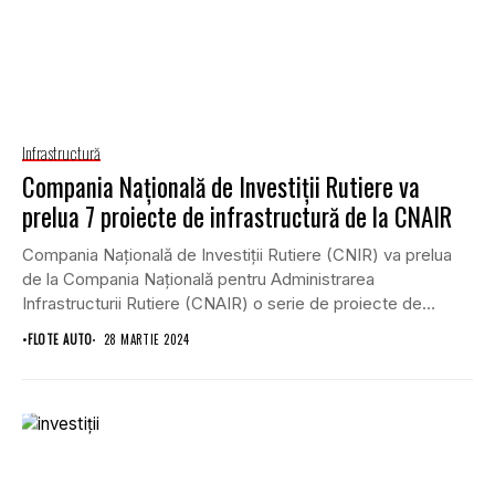
Infrastructură
Compania Naţională de Investiţii Rutiere va
prelua 7 proiecte de infrastructură de la CNAIR
Compania Naţională de Investiţii Rutiere (CNIR) va prelua
de la Compania Naţională pentru Administrarea
Infrastructurii Rutiere (CNAIR) o serie de proiecte de
infrastructură...
•
FLOTE AUTO
28 MARTIE 2024