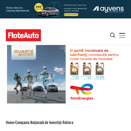
Home
Compania Naţională de Investiţii Rutiere