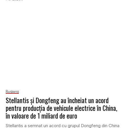
Business
Stellantis și Dongfeng au încheiat un acord
pentru producția de vehicule electrice în China,
în valoare de 1 miliard de euro
Stellantis a semnat un acord cu grupul Dongfeng din China