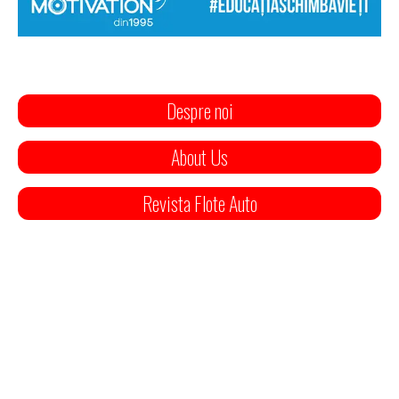
Despre noi
About Us
Revista Flote Auto