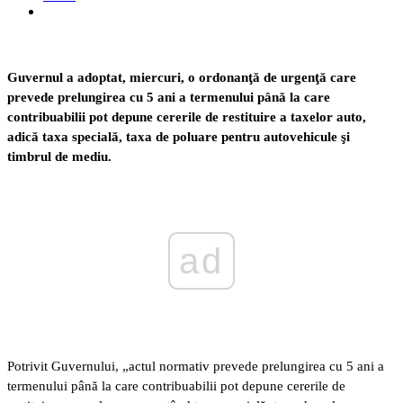
Guvernul a adoptat, miercuri, o ordonanţă de urgenţă care
prevede prelungirea cu 5 ani a termenului până la care
contribuabilii pot depune cererile de restituire a taxelor auto,
adică taxa specială, taxa de poluare pentru autovehicule şi
timbrul de mediu.
ad
Potrivit Guvernului, „actul normativ prevede prelungirea cu 5 ani a
termenului până la care contribuabilii pot depune cererile de