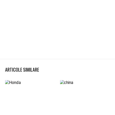
ARTICOLE SIMILARE