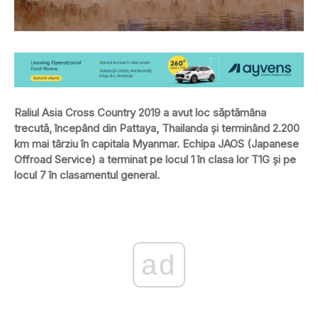
Raliul Asia Cross Country 2019 a avut loc săptămâna
trecută, începând din Pattaya, Thailanda și terminând 2.200
km mai târziu în capitala Myanmar. Echipa JAOS (Japanese
Offroad Service) a terminat pe locul 1 în clasa lor T1G și pe
locul 7 în clasamentul general.
ad