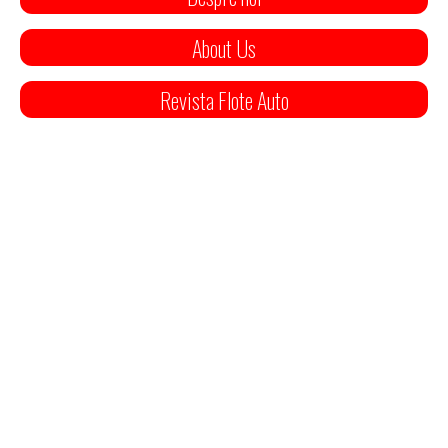
About Us
Revista Flote Auto