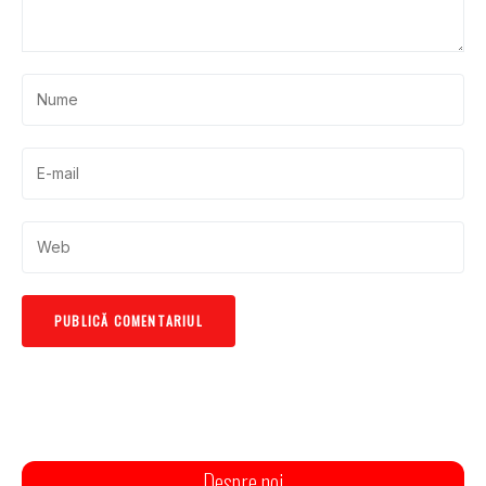
Despre noi