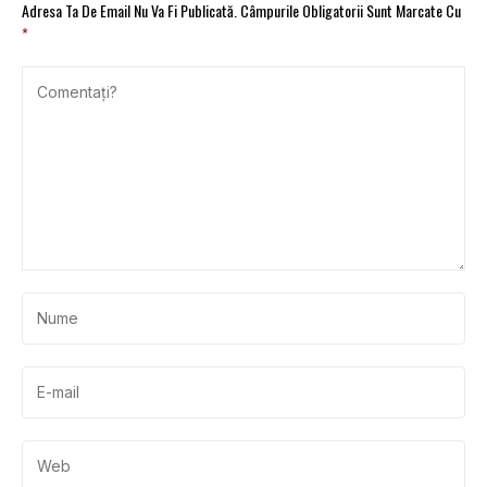
Adresa Ta De Email Nu Va Fi Publicată.
Câmpurile Obligatorii Sunt Marcate Cu
*