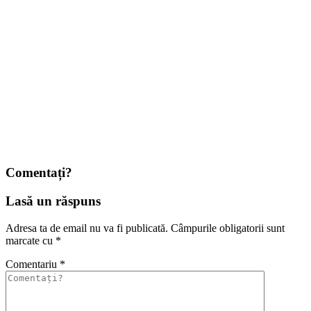
Comentați?
Lasă un răspuns
Adresa ta de email nu va fi publicată.
Câmpurile obligatorii sunt
marcate cu
*
Comentariu
*