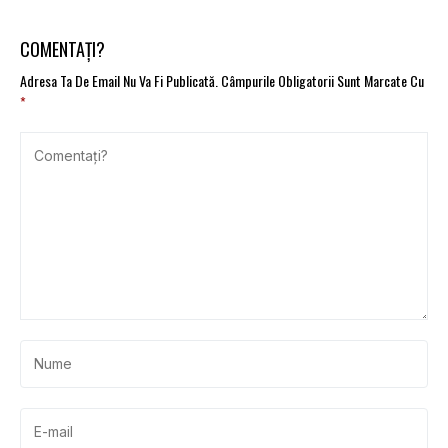
COMENTAȚI?
Adresa Ta De Email Nu Va Fi Publicată.
Câmpurile Obligatorii Sunt Marcate Cu
*