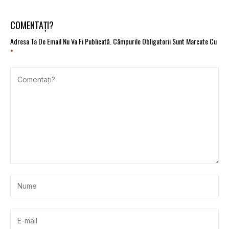
COMENTAȚI?
Adresa Ta De Email Nu Va Fi Publicată.
Câmpurile Obligatorii Sunt Marcate Cu
*