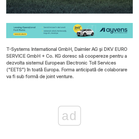
T-Systems International GmbH, Daimler AG și DKV EURO
SERVICE GmbH + Co. KG doresc să coopereze pentru a
dezvolta sistemul European Electronic Toll Services
(“EETS”) în toată Europa. Forma anticipată de colaborare
va fi sub formă de joint venture.
ad