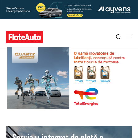
Serviciu integrat de plată a