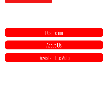
Despre noi
About Us
Revista Flote Auto