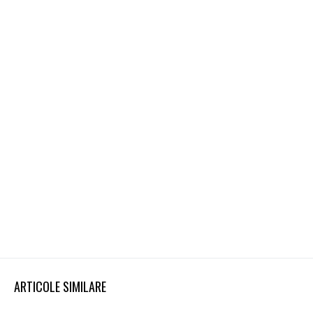
ARTICOLE SIMILARE