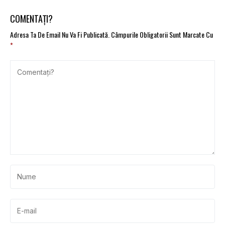
COMENTAȚI?
Adresa Ta De Email Nu Va Fi Publicată.
Câmpurile Obligatorii Sunt Marcate Cu
*