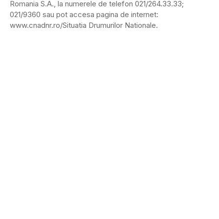
Romania S.A., la numerele de telefon 021/264.33.33;
021/9360 sau pot accesa pagina de internet:
www.cnadnr.ro/Situatia Drumurilor Nationale.