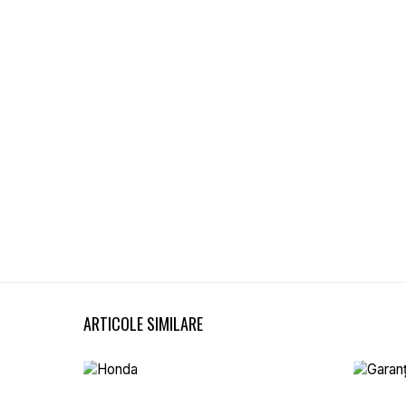
ARTICOLE SIMILARE