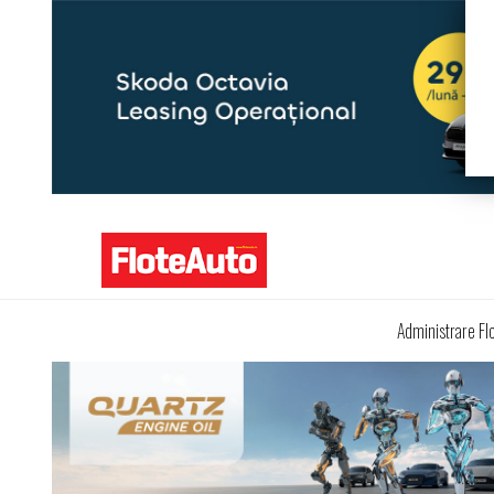
Administrare Fl