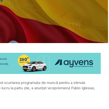
ind scurtarea programului de muncă pentru a stimula
lucru la patru zile, a anunțat vicepremierul Pablo Iglesias,