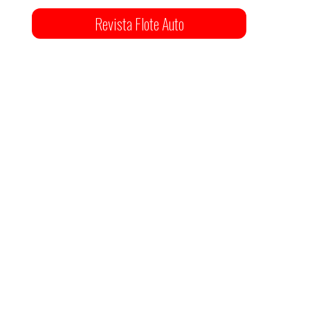
Revista Flote Auto