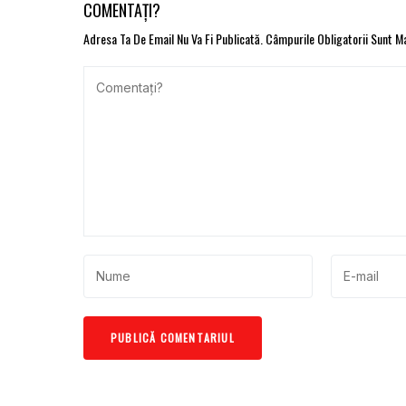
COMENTAȚI?
Adresa Ta De Email Nu Va Fi Publicată.
Câmpurile Obligatorii Sunt 