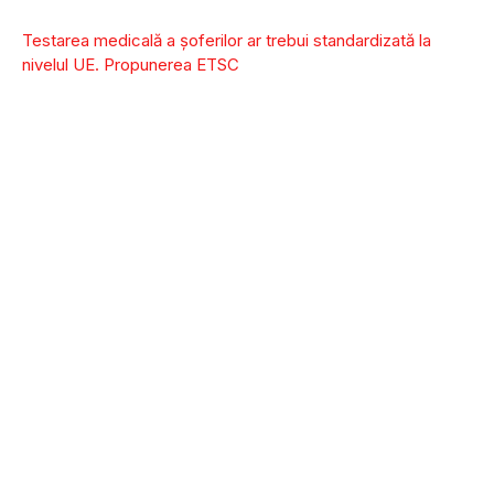
Testarea medicală a șoferilor ar trebui standardizată la
nivelul UE. Propunerea ETSC