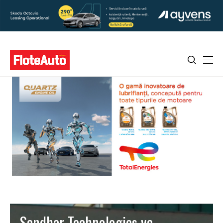
Sandhar Technologies va