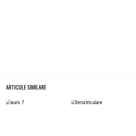
ARTICOLE SIMILARE