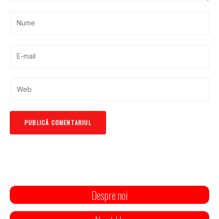
Despre noi