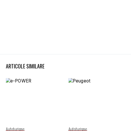
ARTICOLE SIMILARE
Autoturisme
Autoturisme