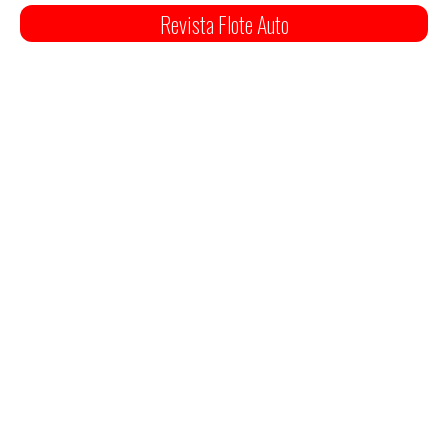
Revista Flote Auto