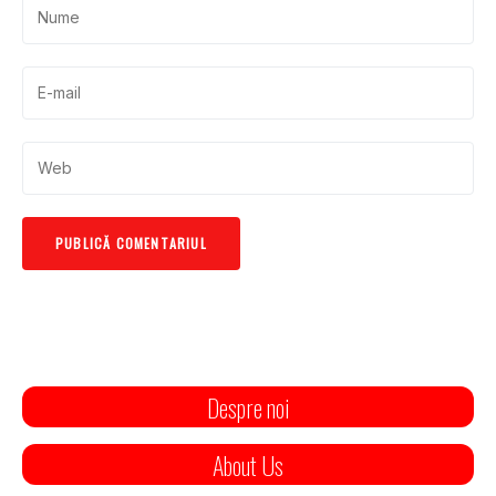
Despre noi
About Us