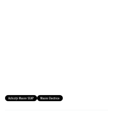
Achiziţii Masini SEAP
Masini Electrice