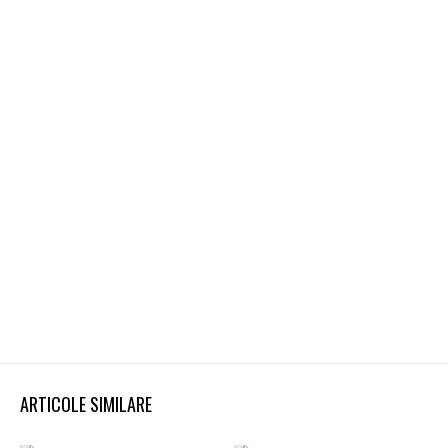
ARTICOLE SIMILARE