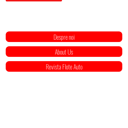
Despre noi
About Us
Revista Flote Auto