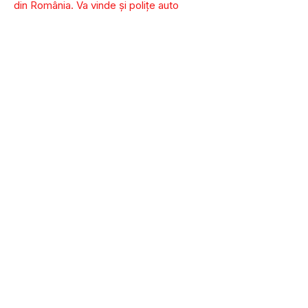
din România. Va vinde și polițe auto