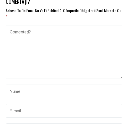
COMENTAȚI?
Adresa Ta De Email Nu Va Fi Publicată.
Câmpurile Obligatorii Sunt Marcate Cu
*