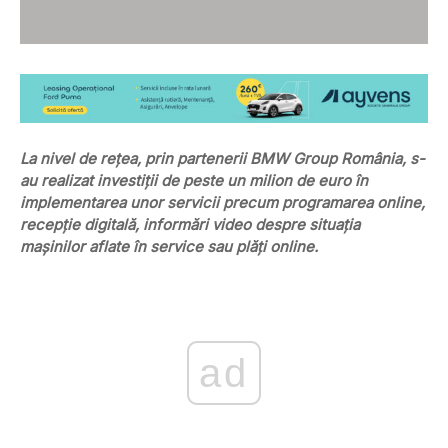
La nivel de rețea, prin partenerii BMW Group România, s-
au realizat investiții de peste un milion de euro în
implementarea unor servicii precum programarea online,
recepție digitală, informări video despre situaţia
maşinilor aflate în service sau plăți online.
ad