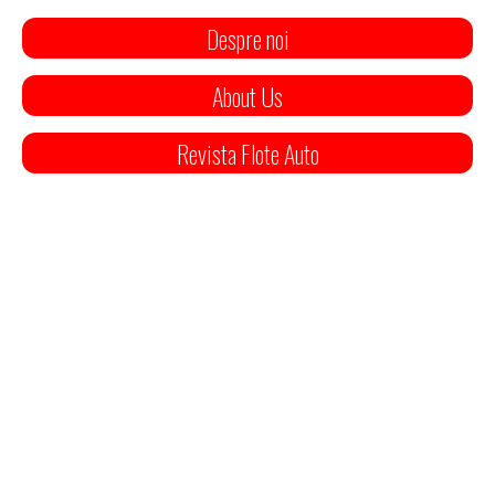
Despre noi
About Us
Revista Flote Auto