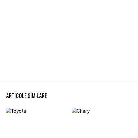
ARTICOLE SIMILARE