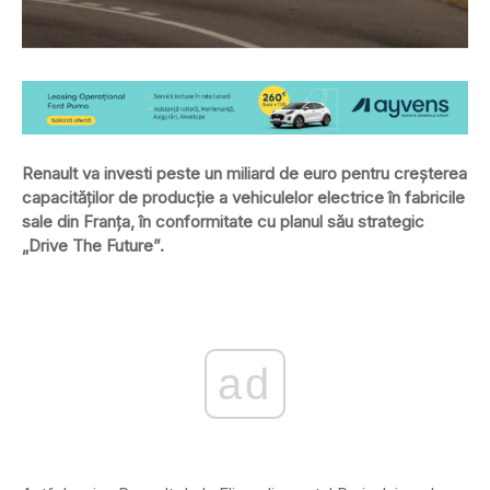
Renault va investi peste un miliard de euro pentru creşterea
capacităţilor de producţie a vehiculelor electrice în fabricile
sale din Franţa, în conformitate cu planul său strategic
„Drive The Future”.
ad