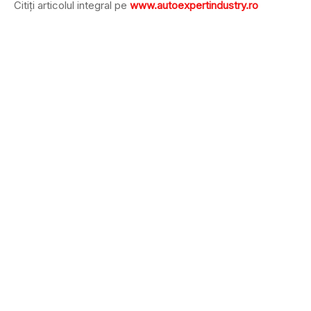
Citiţi articolul integral pe
www.autoexpertindustry.ro