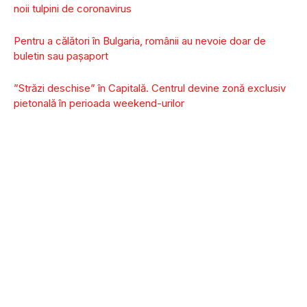
noii tulpini de coronavirus
Pentru a călători în Bulgaria, românii au nevoie doar de
buletin sau pașaport
”Străzi deschise” în Capitală. Centrul devine zonă exclusiv
pietonală în perioada weekend-urilor