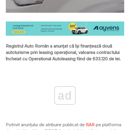
Registrul Auto Român a anunțat că își finanțează două
autoturisme prin leasing operațional, valoarea contractului
încheiat cu Operational Autoleasing fiind de 633.120 de lei.
ad
Potrivit anunțului de atribuire publicat de
RAR
pe platforma