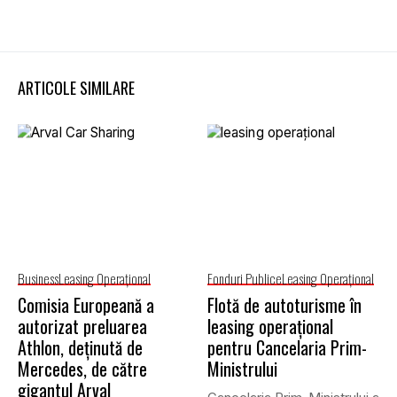
ARTICOLE SIMILARE
Business
Leasing Operaţional
Fonduri Publice
Leasing Operaţional
Comisia Europeană a
Flotă de autoturisme în
autorizat preluarea
leasing operațional
Athlon, deținută de
pentru Cancelaria Prim-
Mercedes, de către
Ministrului
gigantul Arval