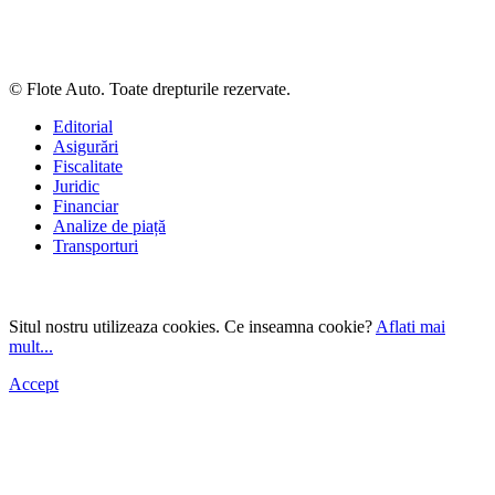
© Flote Auto. Toate drepturile rezervate.
Editorial
Asigurări
Fiscalitate
Juridic
Financiar
Analize de piață
Transporturi
Situl nostru utilizeaza cookies. Ce inseamna cookie?
Aflati mai
mult...
Accept