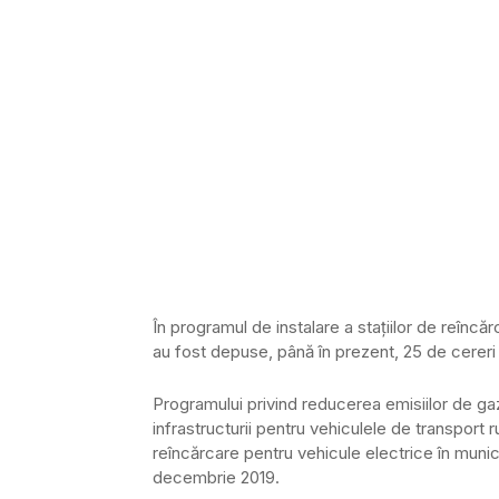
În programul de instalare a staţiilor de reîncă
au fost depuse, până în prezent, 25 de cereri 
Programului privind reducerea emisiilor de ga
infrastructurii pentru vehiculele de transport 
reîncărcare pentru vehicule electrice în munic
decembrie 2019.