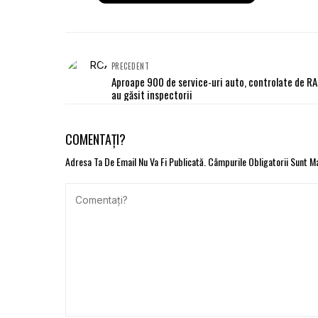
PRECEDENT
Aproape 900 de service-uri auto, controlate de RA
au găsit inspectorii
COMENTAȚI?
Adresa Ta De Email Nu Va Fi Publicată.
Câmpurile Obligatorii Sunt 