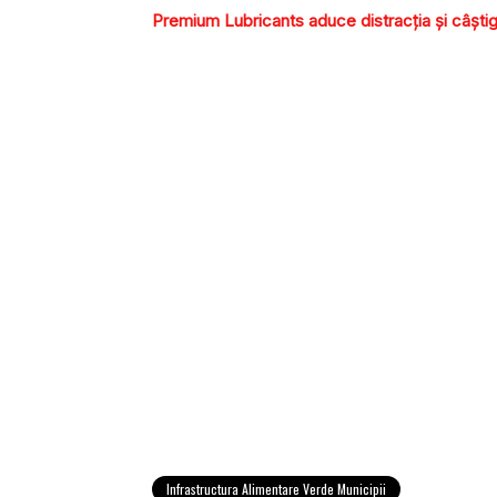
Premium Lubricants aduce distracția și câștig
Infrastructura Alimentare Verde Municipii