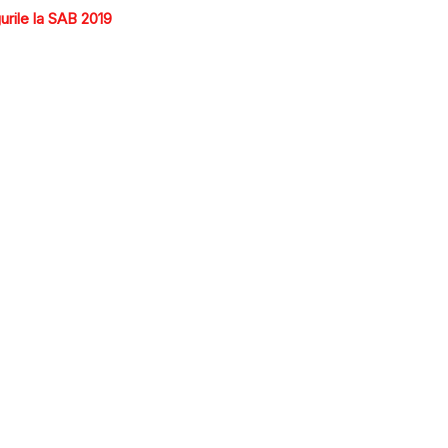
urile la SAB 2019