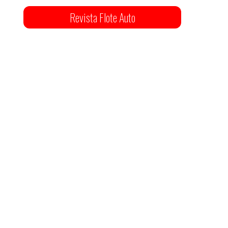
Revista Flote Auto