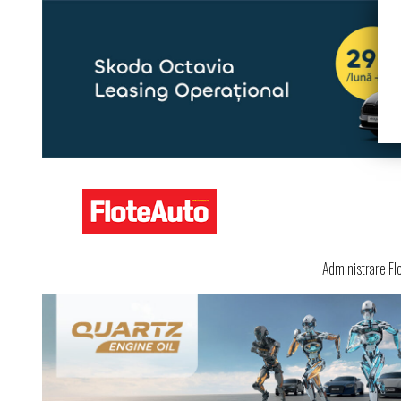
Administrare Fl