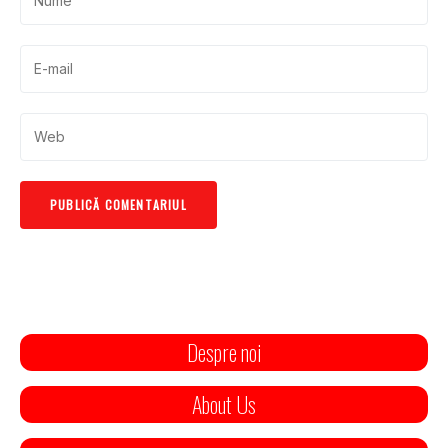
Despre noi
About Us