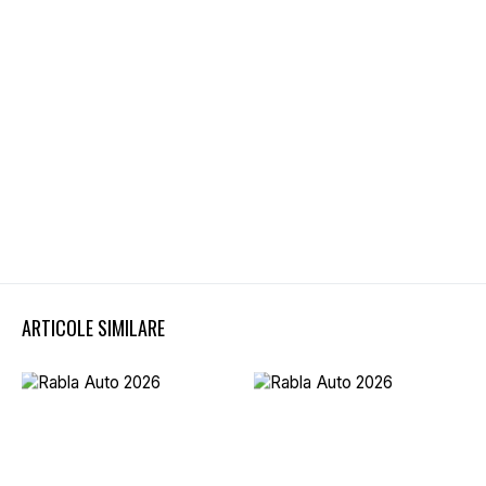
ARTICOLE SIMILARE