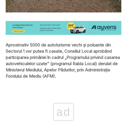
Aproximativ 5000 de autoturisme vechi şi poluante din
Sectorul 1 vor putea fi casate, Consiliul Local aprobând
participarea primăriei în cadrul „Programului privind casarea
autovehiculelor uzate” (programul Rabla Local) derulat de
Ministerul Mediului, Apelor Pădurilor, prin Administraţia
Fondului de Mediu (AFM).
ad