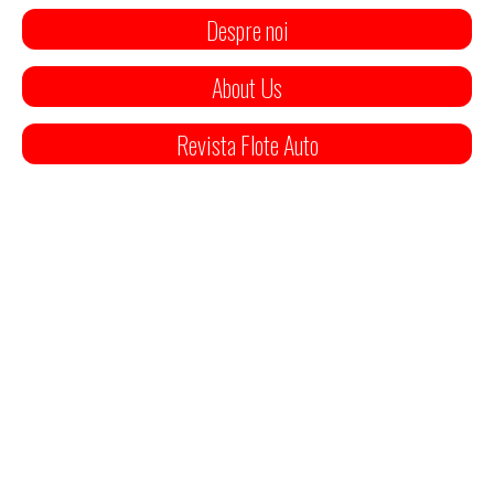
Despre noi
About Us
Revista Flote Auto