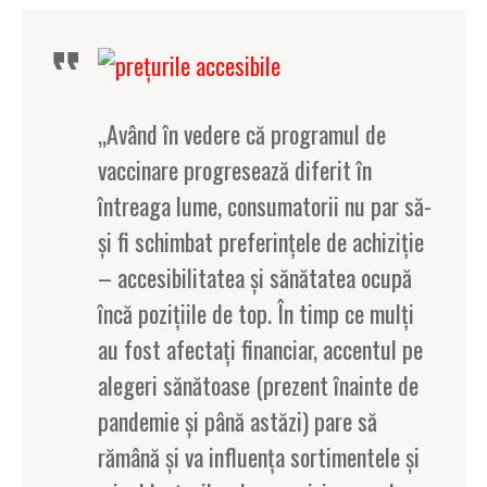
„Având în vedere că programul de
vaccinare progresează diferit în
întreaga lume, consumatorii nu par să-
și fi schimbat preferințele de achiziție
– accesibilitatea și sănătatea ocupă
încă pozițiile de top. În timp ce mulți
au fost afectați financiar, accentul pe
alegeri sănătoase (prezent înainte de
pandemie și până astăzi) pare să
rămână și va influența sortimentele și