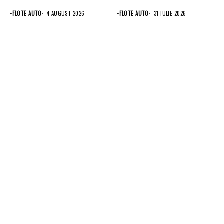
•
FLOTE AUTO
4 AUGUST 2026
•
FLOTE AUTO
31 IULIE 2026