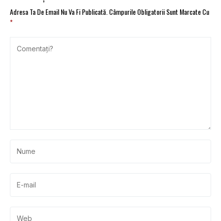
Adresa Ta De Email Nu Va Fi Publicată.
Câmpurile Obligatorii Sunt Marcate Cu
*