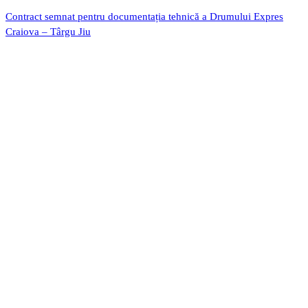
Contract semnat pentru documentația tehnică a Drumului Expres
Craiova – Târgu Jiu