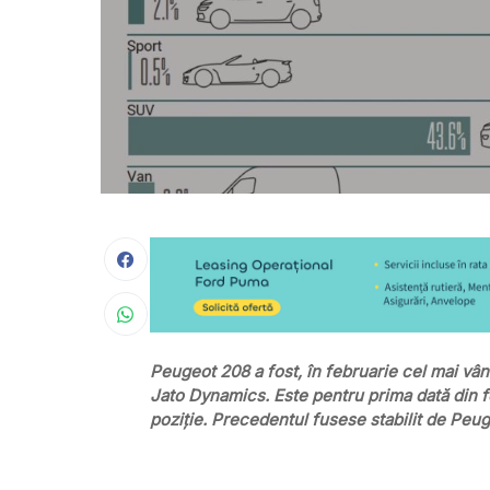
Peugeot 208 a fost, în februarie cel mai vân
Jato Dynamics. Este pentru prima dată din 
poziție. Precedentul fusese stabilit de Peug