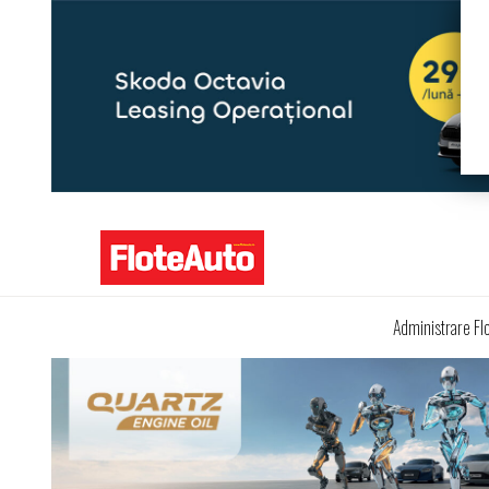
Administrare Fl