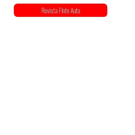
Revista Flote Auto