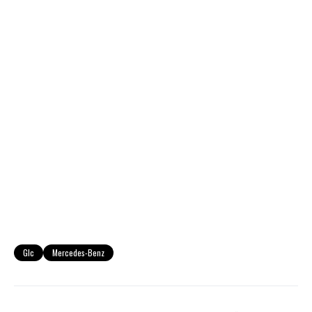
Glc
Mercedes-Benz