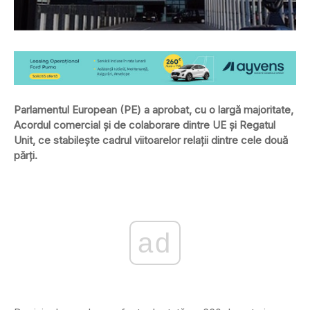
Parlamentul European (PE) a aprobat, cu o largă majoritate,
Acordul comercial și de colaborare dintre UE și Regatul
Unit, ce stabilește cadrul viitoarelor relații dintre cele două
părți.
ad