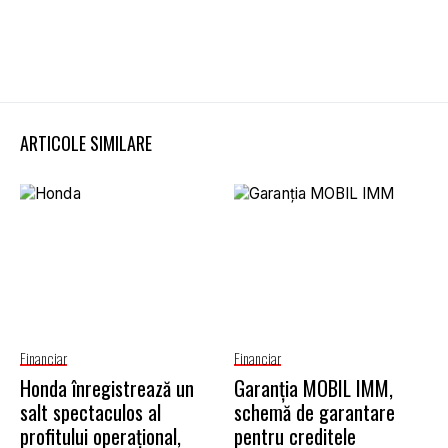
ARTICOLE SIMILARE
Financiar
Financiar
Honda înregistrează un
Garanţia MOBIL IMM,
salt spectaculos al
schemă de garantare
profitului operațional,
pentru creditele