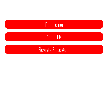
Despre noi
About Us
Revista Flote Auto