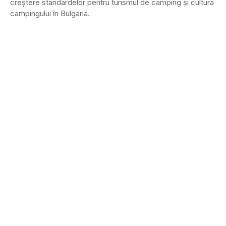
creştere standardelor pentru turismul de camping şi cultura
campingului în Bulgaria.