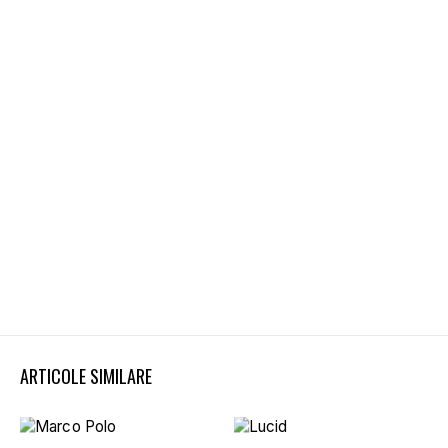
ARTICOLE SIMILARE