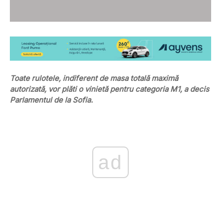
Toate rulotele, indiferent de masa totală maximă
autorizată, vor plăti o vinietă pentru categoria M1, a decis
Parlamentul de la Sofia.
ad