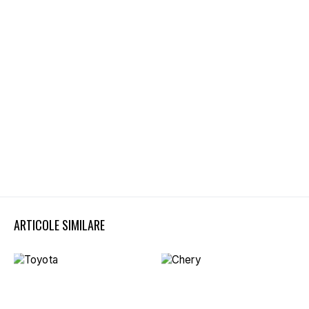
ARTICOLE SIMILARE