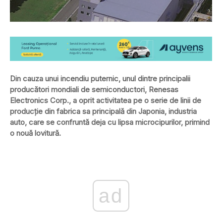
Din cauza unui incendiu puternic, unul dintre principalii
producători mondiali de semiconductori, Renesas
Electronics Corp., a oprit activitatea pe o serie de linii de
producție din fabrica sa principală din Japonia, industria
auto, care se confruntă deja cu lipsa microcipurilor, primind
o nouă lovitură.
ad