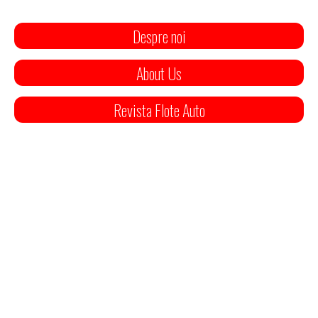
Despre noi
About Us
Revista Flote Auto