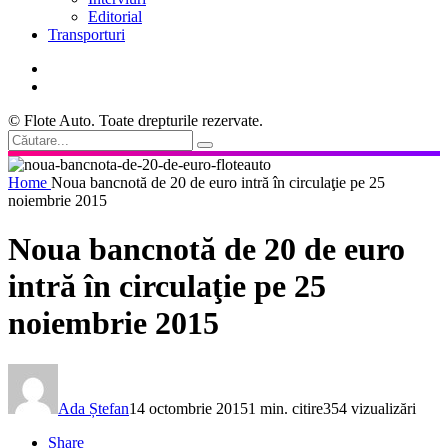
Editorial
Transporturi
© Flote Auto. Toate drepturile rezervate.
Home
Noua bancnotă de 20 de euro intră în circulaţie pe 25
noiembrie 2015
Noua bancnotă de 20 de euro
intră în circulaţie pe 25
noiembrie 2015
Ada Ștefan
14 octombrie 2015
1 min. citire
354 vizualizări
Share