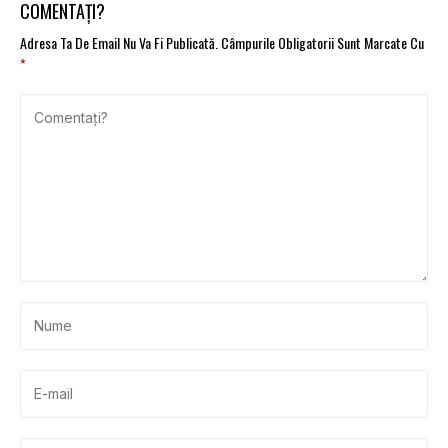
COMENTAȚI?
Adresa Ta De Email Nu Va Fi Publicată.
Câmpurile Obligatorii Sunt Marcate Cu
*