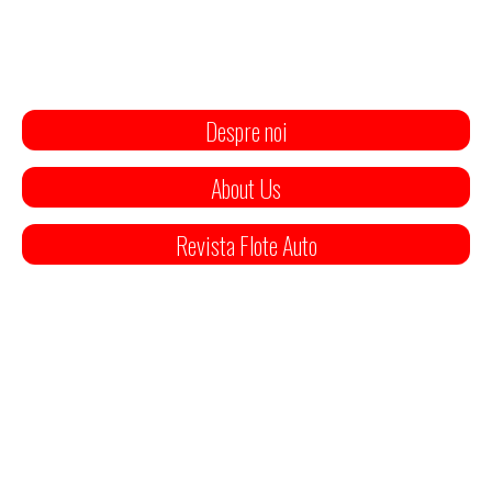
Despre noi
About Us
Revista Flote Auto