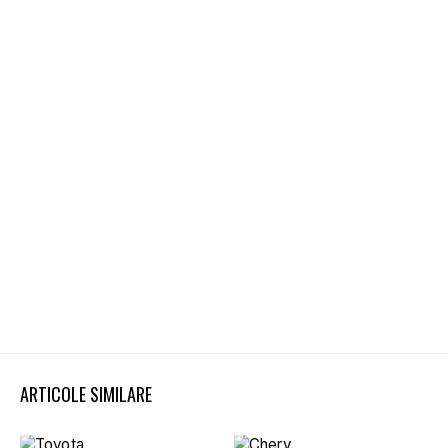
ARTICOLE SIMILARE