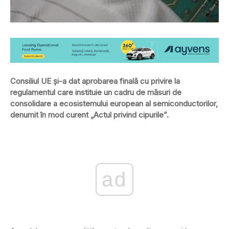
Consiliul UE și-a dat aprobarea finală cu privire la
regulamentul care instituie un cadru de măsuri de
consolidare a ecosistemului european al semiconductorilor,
denumit în mod curent „Actul privind cipurile”.
ad