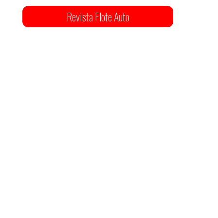
Revista Flote Auto