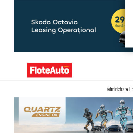
Administrare Fl