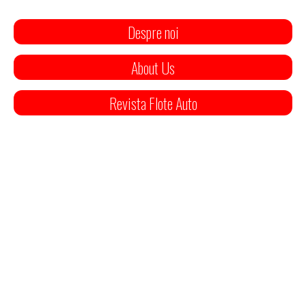
Despre noi
About Us
Revista Flote Auto