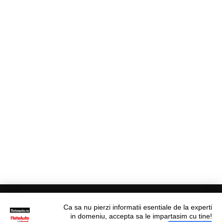
Ca sa nu pierzi informatii esentiale de la experti
in domeniu, accepta sa le impartasim cu tine!