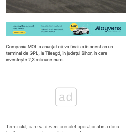
Compania MOL a anunţat că va finaliza în acest an un
terminal de GPL, la Tileagd, în judeţul Bihor, în care
investeşte 2,3 milioane euro.
ad
Terminalul, care va deveni complet operaţional în a doua