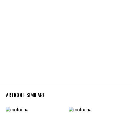
ARTICOLE SIMILARE