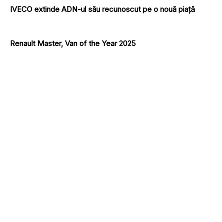
IVECO extinde ADN-ul său recunoscut pe o nouă piață
Renault Master, Van of the Year 2025